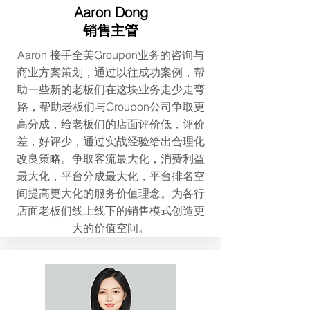
Aaron Dong
销售主管
Aaron 接手全美Groupon业务的咨询与
商业方案策划，通过以往成功案例，帮
助一些新的老板们在这块业务走少走弯
路，帮助老板们与Groupon公司争取更
高分成，给老板们的店面评价低，评价
差，好评少，通过实战经验给出合理化
改良策略。争取客流最大化，消费利益
最大化，平台分成最大化，平台排名空
间提高更大化的服务价值理念。为各行
店面老板们线上线下的销售模式创造更
大的价值空间。