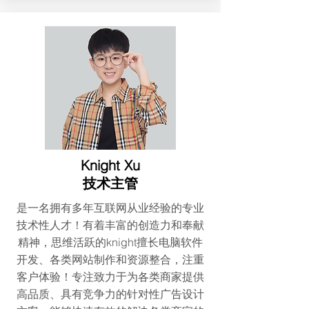
Knight Xu
​技术主管
是一名拥有多年互联网从业经验的专业
技术性人才！有着丰富的创造力和奉献
精神，思维活跃的knight擅长电脑软件
开发、各类网站制作和资源整合，注重
客户体验！专注致力于为各类商家提供
高品质、具有竞争力的针对性广告设计