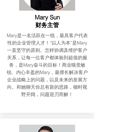
Mary Sun
财务主管
Mary是一名活跃在一线，最具客户代表
性的企业管理人才！“以人为本”是Mary
一直坚守的原则。怎样协调及维护客户
关系，让每一位客户都体验到超值的服
务，是Mary奋斗的目标！商业嗅觉敏
锐、内心丰盈的Mary，最擅长解决客户
企业战略上的问题，以及未来的发展方
向。和她聊天你总有新的思路，顿时视
野开阔，问题迎刃而解！