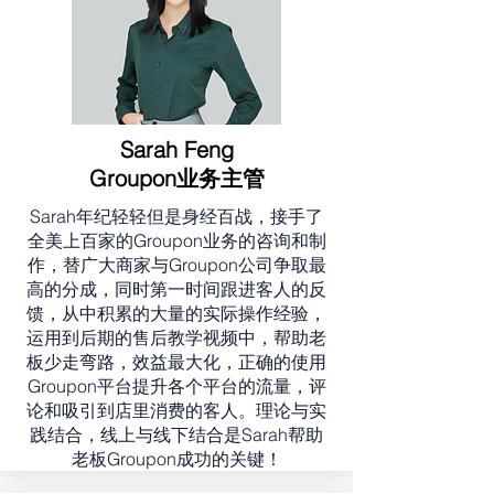
Sarah Feng
​Groupon业务主管
Sarah年纪轻轻但是身经百战，接手了
全美上百家的Groupon业务的咨询和制
作，替广大商家与Groupon公司争取最
高的分成，同时第一时间跟进客人的反
馈，从中积累的大量的实际操作经验，
运用到后期的售后教学视频中，帮助老
板少走弯路，效益最大化，正确的使用
Groupon平台提升各个平台的流量，评
论和吸引到店里消费的客人。理论与实
践结合，线上与线下结合是Sarah帮助
老板Groupon成功的关键！