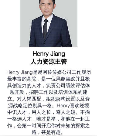
Henry Jiang
人力资源主管
Henry Jiang是易网传传媒公司工作履历
最丰富的高管，是一位风趣幽默并且极
具创造力的人才，负责公司绩效评估体
系开发，招聘工作以及培训体系的建
立。对人岗匹配，组织架构设置以及资
源战略定位别具一格。Henry喜欢逆境
中识人才，用人之长，避人之短。不拘
一格选人才，唯才是举，和他在一起工
作，会第一时间开启你对未知的探索之
路，甚是有趣。