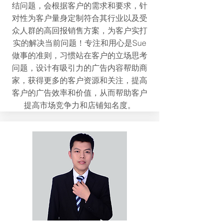
结问题，会根据客户的需求和要求，针
对性为客户量身定制符合其行业以及受
众人群的高回报销售方案，为客户实打
实的解决当前问题！专注和用心是Sue
做事的准则，习惯站在客户的立场思考
问题，设计有吸引力的广告内容帮助商
家，获得更多的客户资源和关注，提高
客户的广告效率和价值，从而帮助客户
提高市场竞争力和店铺知名度。