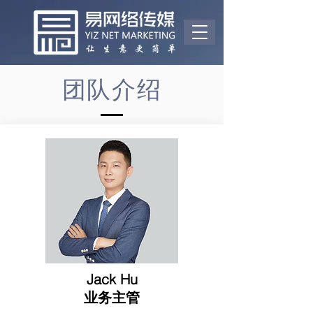
团队介绍
Jack Hu
​业务主管