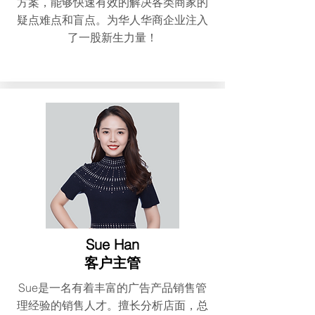
方案，能够快速有效的解决各类商家的
疑点难点和盲点。为华人华商企业注入
了一股新生力量！
Sue Han
客户主管
Sue是一名有着丰富的广告产品销售管
理经验的销售人才。擅长分析店面，总