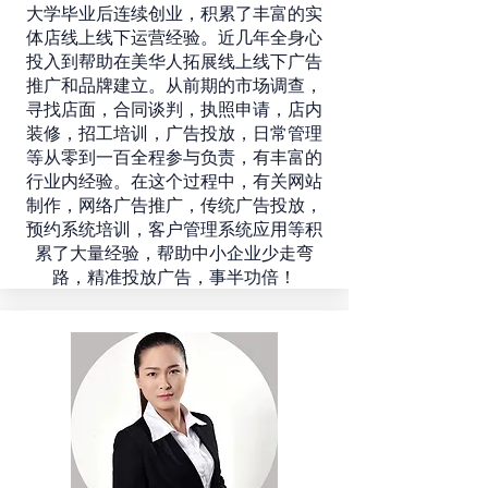
大学毕业后连续创业，积累了丰富的实
体店线上线下运营经验。近几年全身心
投入到帮助在美华人拓展线上线下广告
推广和品牌建立。​从前期的市场调查，
寻找店面，合同谈判，执照申请，店内
装修，招工培训，广告投放，日常管理
等从零到一百全程参与负责，有丰富的
行业内经验。在这个过程中，有关网站
制作，网络广告推广，传统广告投放，
预约系统培训，客户管理系统应用等积
累了大量经验，帮助中小企业少走弯
路，精准投放广告，事半功倍！